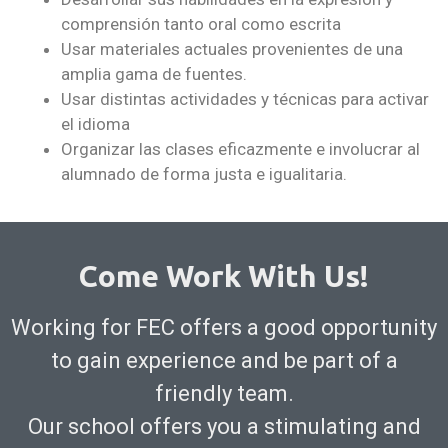
comprensión tanto oral como escrita
Usar materiales actuales provenientes de una
amplia gama de fuentes.
Usar distintas actividades y técnicas para activar
el idioma
Organizar las clases eficazmente e involucrar al
alumnado de forma justa e igualitaria.
Come Work With Us!
Working for FEC offers a good opportunity
to gain experience and be part of a
friendly team.
Our school offers you a stimulating and