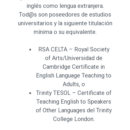
inglés como lengua extranjera.
Tod@s son poseedores de estudios
universitarios y la siguiente titulación
mínima o su equivalente.
RSA CELTA – Royal Society
of Arts/Universidad de
Cambridge Certificate in
English Language Teaching to
Adults, o
Trinity TESOL – Certificate of
Teaching English to Speakers
of Other Languages del Trinity
College London.