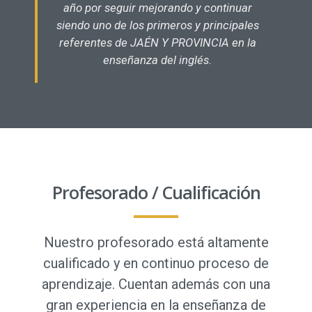
año por seguir mejorando y continuar
siendo uno de los primeros y principales
referentes de JAÉN Y PROVINCIA en la
enseñanza del inglés.
Profesorado / Cualificación
Nuestro profesorado está altamente
cualificado y en continuo proceso de
aprendizaje. Cuentan además con una
gran experiencia en la enseñanza de