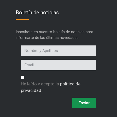
Boletín de noticias
Inscríbete en nuestro boletín de noticias para
informarte de las últimas novedades.
He leído y acepto la
política de
privacidad
Enviar