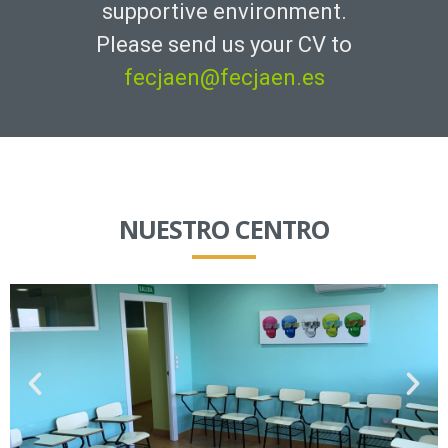
supportive environment.
Please send us your CV to
fecjaen@fecjaen.es
NUESTRO CENTRO