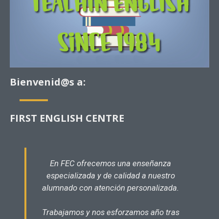
Bienvenid@s a:
FIRST ENGLISH CENTRE
En FEC ofrecemos una enseñanza
especializada y de calidad a nuestro
alumnado con atención personalizada.
Trabajamos y nos esforzamos año tras