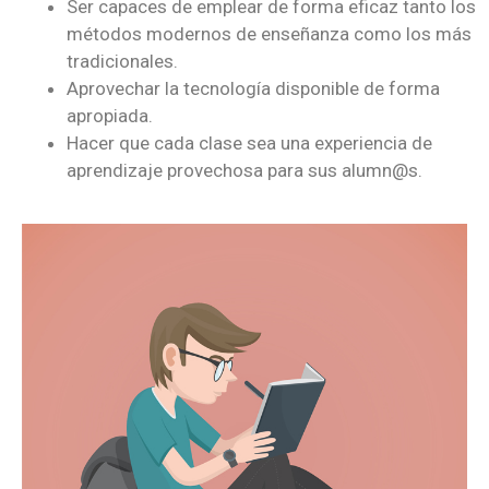
Ser capaces de emplear de forma eficaz tanto los
métodos modernos de enseñanza como los más
tradicionales.
Aprovechar la tecnología disponible de forma
apropiada.
Hacer que cada clase sea una experiencia de
aprendizaje provechosa para sus alumn@s.