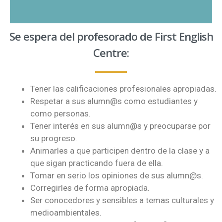
Se espera del profesorado de First English
Centre:
Tener las calificaciones profesionales apropiadas.
Respetar a sus alumn@s como estudiantes y
como personas.
Tener interés en sus alumn@s y preocuparse por
su progreso.
Animarles a que participen dentro de la clase y a
que sigan practicando fuera de ella.
Tomar en serio los opiniones de sus alumn@s.
Corregirles de forma apropiada.
Ser conocedores y sensibles a temas culturales y
medioambientales.