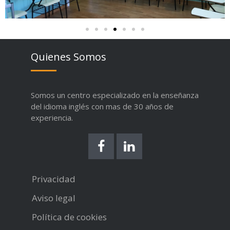
Quienes Somos
Somos un centro especializado en la enseñanza
del idioma inglés con mas de 30 años de
experiencia.
Privacidad
Aviso legal
Política de cookies