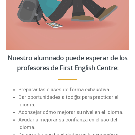
Nuestro alumnado puede esperar de los
profesores de First English Centre:
Preparar las clases de forma exhaustiva.
Dar oportunidades a tod@s para practicar el
idioma.
Aconsejar cómo mejorar su nivel en el idioma.
Ayudar a mejorar su confianza en el uso del
idioma.
Desarrollar sus habilidades en la expresión y